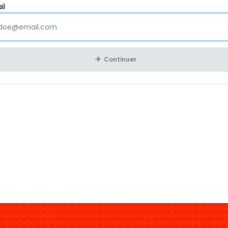
Obligatoire
il
Continuer