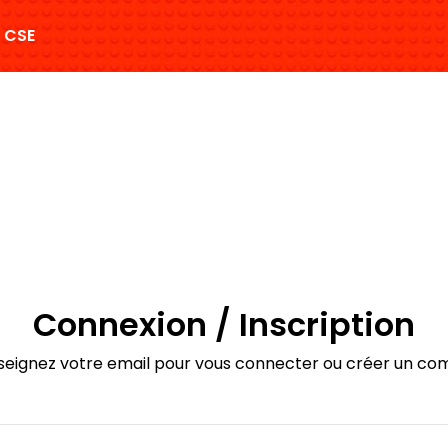
 CSE
Connexion / Inscription
seignez votre email pour vous connecter ou créer un co