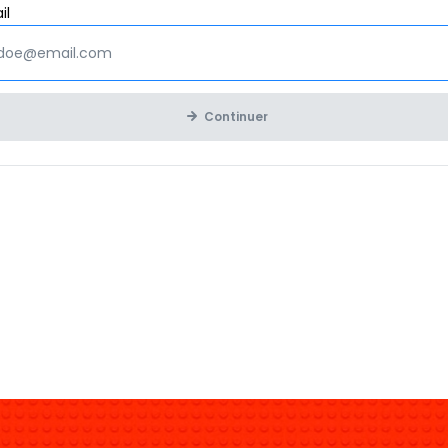
Obligatoire
il
Continuer