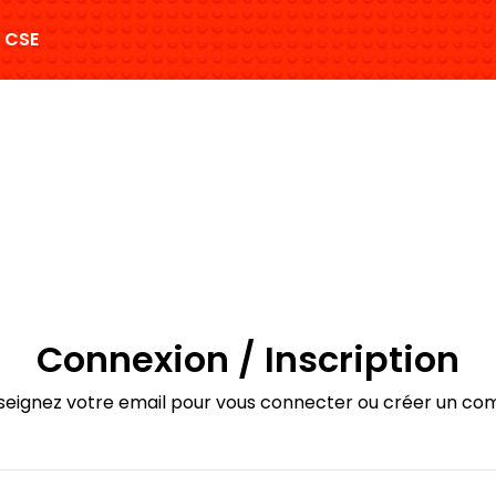
 CSE
Connexion / Inscription
seignez votre email pour vous connecter ou créer un co